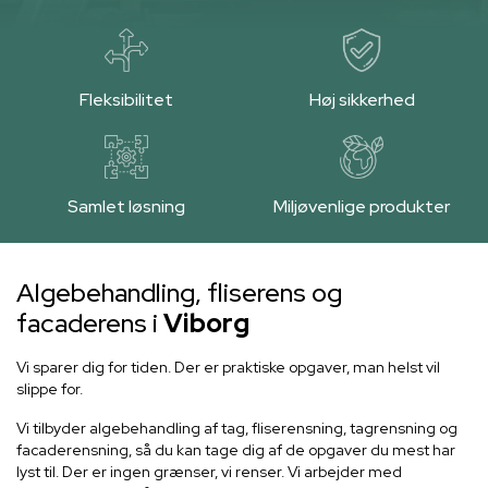
Fleksibilitet
Høj sikkerhed
Samlet løsning
Miljøvenlige produkter
Algebehandling, fliserens og
facaderens i
Viborg
Vi sparer dig for tiden. Der er praktiske opgaver, man helst vil
slippe for.
Vi tilbyder algebehandling af tag, fliserensning, tagrensning og
facaderensning, så du kan tage dig af de opgaver du mest har
lyst til. Der er ingen grænser, vi renser. Vi arbejder med